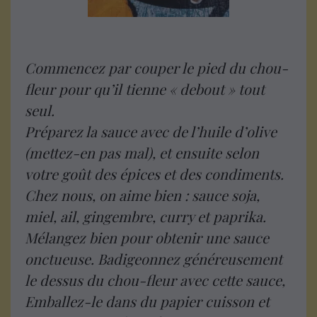
Commencez par couper le pied du chou-
fleur pour qu’il tienne « debout » tout
seul.
Préparez la sauce avec de l’huile d’olive
(mettez-en pas mal), et ensuite selon
votre goût des épices et des condiments.
Chez nous, on aime bien : sauce soja,
miel, ail, gingembre, curry et paprika.
Mélangez bien pour obtenir une sauce
onctueuse. Badigeonnez généreusement
le dessus du chou-fleur avec cette sauce,
Emballez-le dans du papier cuisson et