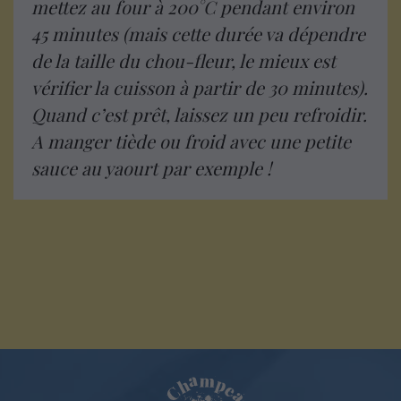
mettez au four à 200°C pendant environ
45 minutes (mais cette durée va dépendre
de la taille du chou-fleur, le mieux est
vérifier la cuisson à partir de 30 minutes).
Quand c’est prêt, laissez un peu refroidir.
A manger tiède ou froid avec une petite
sauce au yaourt par exemple !