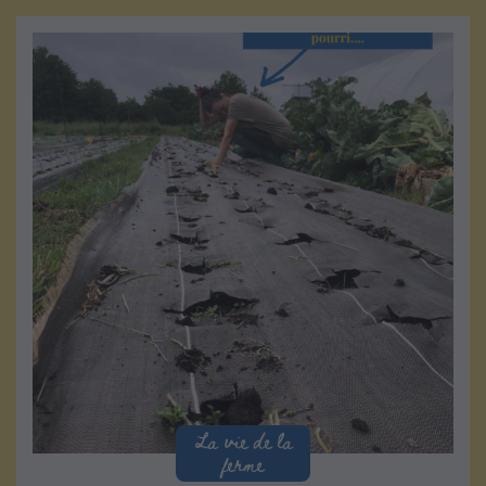
La vie de la
ferme