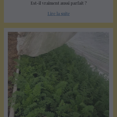
Est-il vraiment aussi parfait ?
Lire la suite