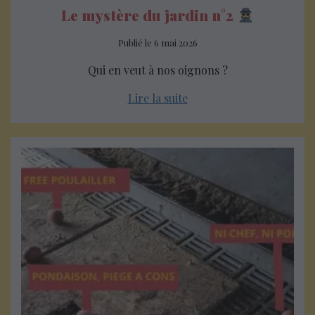
Le mystère du jardin n°2
Publié le
6 mai 2026
Qui en veut à nos oignons ?
Lire la suite