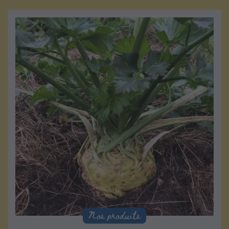
Nos produits