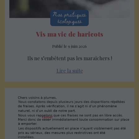
Nos pratiques
écologiques
Vis ma vie de haricots
Publié le
9 juin 2026
Ils ne s’embêtent pas les maraîchers !
Lire la suite