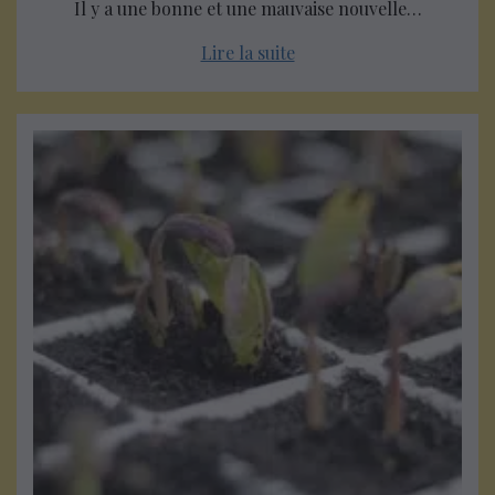
Il y a une bonne et une mauvaise nouvelle…
Lire la suite