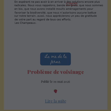
La vie de la
ferme
Problème de voisinage
Publié le
19 mai 2026
Lire la suite