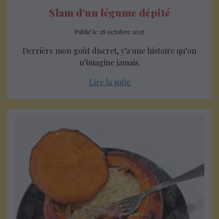
Slam d’un légume dépité
Publié le
28 octobre 2025
Derrière mon goût discret, y’a une histoire qu’on
n’imagine jamais.
Lire la suite