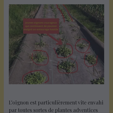
L’oignon est particulièrement vite envahi
par toutes sortes de plantes adventices