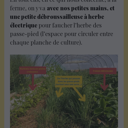
ferme, on y va
avec nos petites mains, et
une petite débroussailleuse à herbe
électrique
pour faucher l’herbe des
passe-pied (l’espace pour circuler entre
chaque planche de culture).