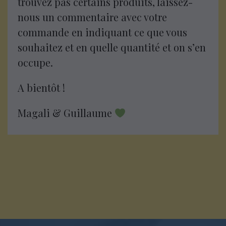
trouvez pas certains produits, laissez-
nous un commentaire avec votre
commande en indiquant ce que vous
souhaitez et en quelle quantité et on s’en
occupe.
A bientôt !
Magali & Guillaume