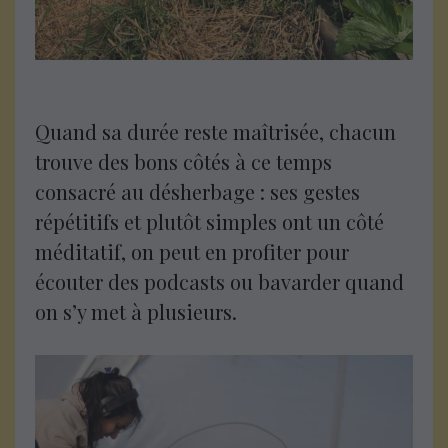
Quand sa durée reste maîtrisée, chacun
trouve des bons côtés à ce temps
consacré au désherbage : ses gestes
répétitifs et plutôt simples ont un côté
méditatif, on peut en profiter pour
écouter des podcasts ou bavarder quand
on s’y met à plusieurs.