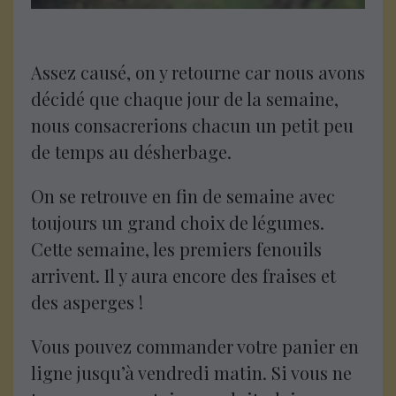
Assez causé, on y retourne car nous avons
décidé que chaque jour de la semaine,
nous consacrerions chacun un petit peu
de temps au désherbage.
On se retrouve en fin de semaine avec
toujours un grand choix de légumes.
Cette semaine, les premiers fenouils
arrivent. Il y aura encore des fraises et
des asperges !
Vous pouvez commander votre panier en
ligne jusqu’à vendredi matin. Si vous ne