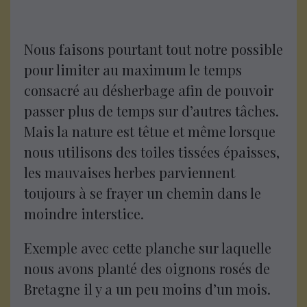
Nous faisons pourtant tout notre possible
pour limiter au maximum le temps
consacré au désherbage afin de pouvoir
passer plus de temps sur d’autres tâches.
Mais la nature est têtue et même lorsque
nous utilisons des toiles tissées épaisses,
les mauvaises herbes parviennent
toujours à se frayer un chemin dans le
moindre interstice.
Exemple avec cette planche sur laquelle
nous avons planté des oignons rosés de
Bretagne il y a un peu moins d’un mois.