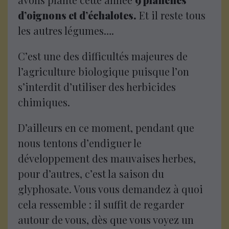
d’oignons et d’échalotes.
Et il reste tous
les autres légumes….
C’est une des difficultés majeures de
l’agriculture biologique puisque l’on
s’interdit d’utiliser des herbicides
chimiques.
D’ailleurs en ce moment, pendant que
nous tentons d’endiguer le
développement des mauvaises herbes,
pour d’autres, c’est la saison du
glyphosate. Vous vous demandez à quoi
cela ressemble : il suffit de regarder
autour de vous, dès que vous voyez un