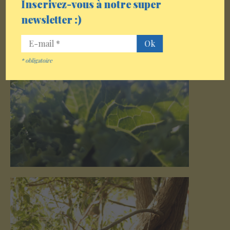
Inscrivez-vous à notre super
newsletter :)
*
obligatoire