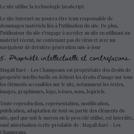
Le site utilise la technologie JavaScript.
Le site Internet ne pourra être tenu responsable de
dommages matériels liés à l’utilisation du site. De plus,
l’utilisateur du site s’engage à accéder au site en utilisant un
matériel récent, ne contenant pas de virus et avec un
navigateur de dernière génération mis-à-jour
5. Propriété intellectuelle et contrefaçons.
Magali Baré - Les Champeaux est propriétaire des droits de
propriété intellectuelle ou détient les droits d’usage sur tous
les éléments accessibles sur le site, notamment les textes,
images, graphismes, logo, icônes, sons, logiciels.
Toute reproduction, représentation, modification,
publication, adaptation de tout ou partie des éléments du
site, quel que soit le moyen ou le procédé utilisé, est interdite,
sauf autorisation écrite préalable de : Magali Baré - Les
Champeaux.