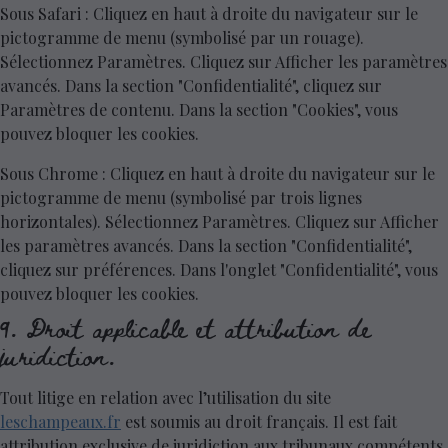
Sous Safari : Cliquez en haut à droite du navigateur sur le
pictogramme de menu (symbolisé par un rouage).
Sélectionnez Paramètres. Cliquez sur Afficher les paramètres
avancés. Dans la section "Confidentialité", cliquez sur
Paramètres de contenu. Dans la section "Cookies", vous
pouvez bloquer les cookies.
Sous Chrome : Cliquez en haut à droite du navigateur sur le
pictogramme de menu (symbolisé par trois lignes
horizontales). Sélectionnez Paramètres. Cliquez sur Afficher
les paramètres avancés. Dans la section "Confidentialité",
cliquez sur préférences. Dans l'onglet "Confidentialité", vous
pouvez bloquer les cookies.
9. Droit applicable et attribution de
juridiction.
Tout litige en relation avec l’utilisation du site
leschampeaux.fr
est soumis au droit français. Il est fait
attribution exclusive de juridiction aux tribunaux compétents