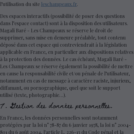
l’utilisation du site
leschampeaux.fr
.
Des espaces interactifs (possibilité de poser des questions
dans l’espace contact) sont à la disposition des utilisateurs.
Magali Baré - Les Champeaux se réserve le droit de
supprimer, sans mise en demeure préalable, tout contenu
déposé dans cet espace qui contreviendrait à la législation
applicable en France, en particulier aux dispositions relatives
à la protection des données. Le cas échéant, Magali Baré -
Les Champeaux se réserve également la possibilité de mettre
en cause la responsabilité civile et/ou pénale de l’utilisateur,
notamment en cas de message à caractère raciste, injurieux,
diffamant, ou pornographique, quel que soit le support
utilisé (texte, photographie…).
7. Gestion des données personnelles.
En France, les données personnelles sont notamment
protégées par la loi n° 78-87 du 6 janvier 1978, la loi n° 2004-
801 du 6 août 2004, l'article L. 226-13 du Code pénal et la