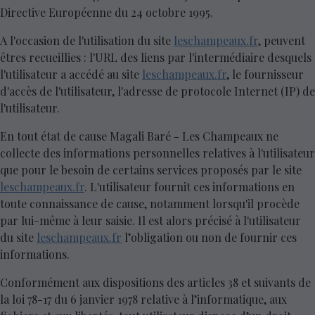
Directive Européenne du 24 octobre 1995.
A l'occasion de l'utilisation du site
leschampeaux.fr
, peuvent
êtres recueillies : l'URL des liens par l'intermédiaire desquels
l'utilisateur a accédé au site
leschampeaux.fr
, le fournisseur
d'accès de l'utilisateur, l'adresse de protocole Internet (IP) de
l'utilisateur.
En tout état de cause Magali Baré - Les Champeaux ne
collecte des informations personnelles relatives à l'utilisateur
que pour le besoin de certains services proposés par le site
leschampeaux.fr
. L'utilisateur fournit ces informations en
toute connaissance de cause, notamment lorsqu'il procède
par lui-même à leur saisie. Il est alors précisé à l'utilisateur
du site
leschampeaux.fr
l’obligation ou non de fournir ces
informations.
Conformément aux dispositions des articles 38 et suivants de
la loi 78-17 du 6 janvier 1978 relative à l’informatique, aux