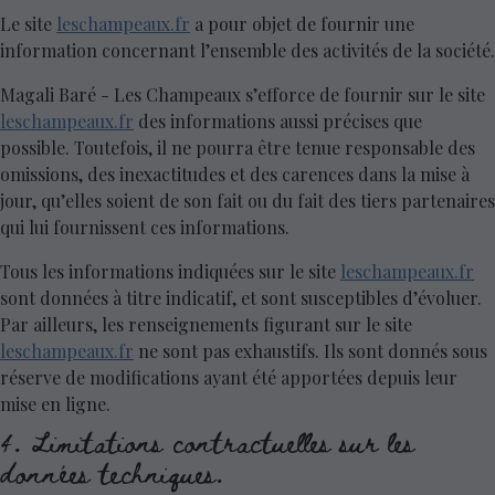
Le site
leschampeaux.fr
a pour objet de fournir une
information concernant l’ensemble des activités de la société.
Magali Baré - Les Champeaux s’efforce de fournir sur le site
leschampeaux.fr
des informations aussi précises que
possible. Toutefois, il ne pourra être tenue responsable des
omissions, des inexactitudes et des carences dans la mise à
jour, qu’elles soient de son fait ou du fait des tiers partenaires
qui lui fournissent ces informations.
Tous les informations indiquées sur le site
leschampeaux.fr
sont données à titre indicatif, et sont susceptibles d’évoluer.
Par ailleurs, les renseignements figurant sur le site
leschampeaux.fr
ne sont pas exhaustifs. Ils sont donnés sous
réserve de modifications ayant été apportées depuis leur
mise en ligne.
4. Limitations contractuelles sur les
données techniques.