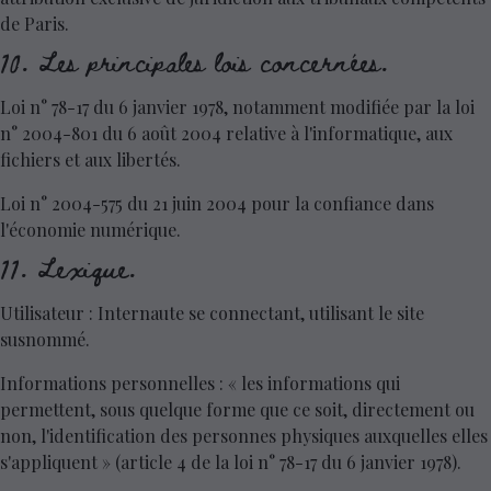
de Paris.
10. Les principales lois concernées.
Loi n° 78-17 du 6 janvier 1978, notamment modifiée par la loi
n° 2004-801 du 6 août 2004 relative à l'informatique, aux
fichiers et aux libertés.
Loi n° 2004-575 du 21 juin 2004 pour la confiance dans
l'économie numérique.
11. Lexique.
Utilisateur : Internaute se connectant, utilisant le site
susnommé.
Informations personnelles : « les informations qui
permettent, sous quelque forme que ce soit, directement ou
non, l'identification des personnes physiques auxquelles elles
s'appliquent » (article 4 de la loi n° 78-17 du 6 janvier 1978).