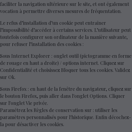
faciliter la navigation ultérieure sur le site, et ont également
vocation à permettre diverses mesures de fréquentation.
Le refus d’installation d’un cookie peut entraîner
l’impossibilité d’accéder à certains services. L’utilisateur peut
toutefois configurer son ordinateur de la manière suivante,
pour refuser l’installation des cookies :
Sous Internet Explorer : onglet outil (pictogramme en forme
de rouage en haut a droite) / options internet. Cliquez sur
Confidentialité et choisissez Bloquer tous les cookies. Validez
sur Ok.
Sous Firefox : en haut de la fenêtre du navigateur, cliquez sur
le bouton Firefox, puis aller dans l'onglet Options. Cliquer
sur l'onglet Vie privée.
Paramétrez les Règles de conservation sur : utiliser les
paramètres personnalisés pour l'historique. Enfin décochez-
la pour désactiver les cookies.